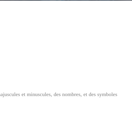
 majuscules et minuscules, des nombres, et des symboles