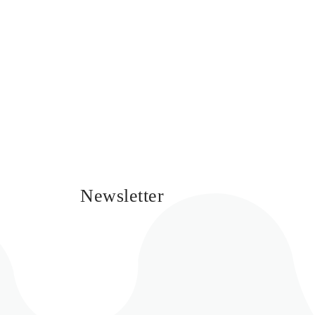
Newsletter