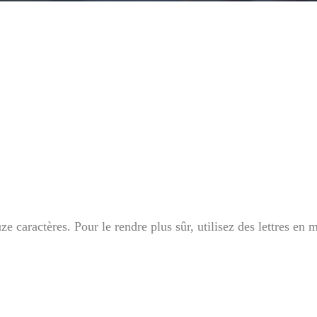
e caractères. Pour le rendre plus sûr, utilisez des lettres en