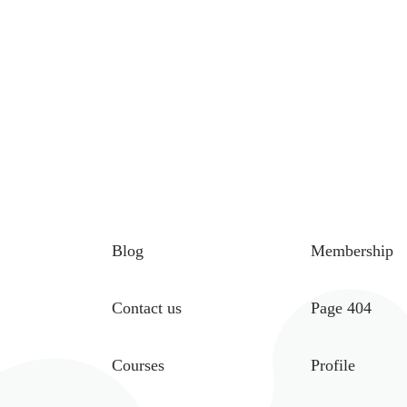
Blog
Membership
Contact us
Page 404
Courses
Profile